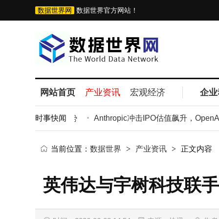
数据世界网
数据世界官方网站！
网站首页
产业资讯
宏观经济
企业
主体并行发展才是趋势
时事快闻
Anthropic冲击IPO估值飙升，OpenA
当前位置：
数据世界
>
产业资讯
>
正文内容
英伟达与宇树科技联手