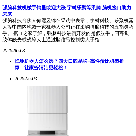
强脑科技机械手销量或迎大涨 宇树乐聚等采购 脑机接口助力
未来
强脑科技合伙人何熙昱锦在采访中表示，宇树科技、乐聚机器
人等中国内地数十家机器人公司正在采购强脑科技的五指灵巧
手。 据IT之家了解，强脑科技最初开发的是假肢手，可帮助
肢体缺失或残障人士通过脑信号控制类人手指，…
2026-06-03
扫地机器人怎么选？四大口碑品牌+高性价比机型推
荐，让家务清洁更轻松！
2026-06-03