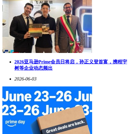
2026亚马逊Prime会员日将启，孙正义登首富，携程宇
树等企业动态频出
2026-06-03