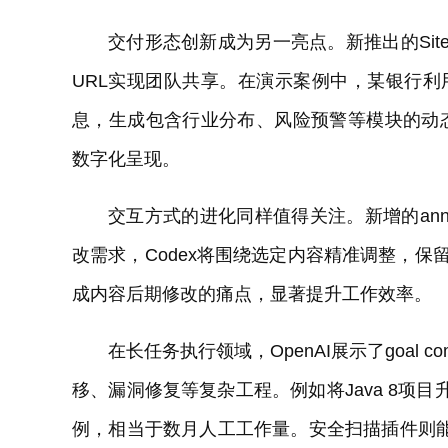
交付形态创新成为另一亮点。新推出的Si
URL实现团队共享。在演示案例中，某银行利
息，生成包含行业分布、风险预警等模块的动
数字化呈现。
交互方式的进化同样值得关注。新增的anno
改需求，Codex将围绕选定内容精准调整，保
成内容后期修改的痛点，显著提升工作效率。
在长任务执行领域，OpenAI展示了goal 
移、漏洞修复等复杂工程。例如将Java 8项目
例，相当于数月人工工作量。安全扫描插件则能