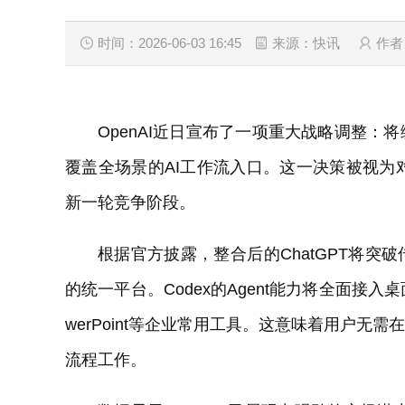
时间：2026-06-03 16:45
来源：快讯
作者
OpenAI近日宣布了一项重大战略调整：将
覆盖全场景的AI工作流入口。这一决策被视为对竞
新一轮竞争阶段。
根据官方披露，整合后的ChatGPT将突
的统一平台。Codex的Agent能力将全面接入桌
werPoint等企业常用工具。这意味着用户
流程工作。