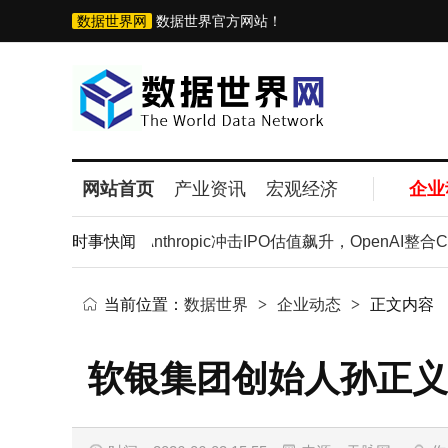
数据世界网
数据世界官方网站！
网站首页
产业资讯
宏观经济
企业
发展才是趋势
时事快闻
Anthropic冲击IPO估值飙升，OpenAI整合C
当前位置：
数据世界
>
企业动态
>
正文内容
软银集团创始人孙正义