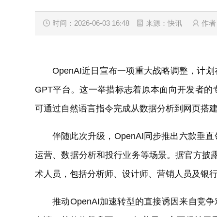
时间：2026-06-03 16:48
来源：快讯
作者
OpenAI近日宣布一项重大战略调整，计划
GPT平台。这一举措标志着原本面向开发者
可通过自然语言指令完成从数据分析到网页搭
伴随此次升级，OpenAI同步推出六款
运营、数据分析和投行业务等场景。据官方披露，
术人员，包括分析师、设计师、营销人员及银
推动OpenAI加速转型的直接诱因来自竞争对