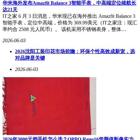
华米海外发布Amazfit Balance 3智能手表，中高端定位续航长
达21天
IT之家 6 月 3 日消息，华米现已在海外推出 Amazfit Balance 3
智能手表，定位中高端，价格为 369.99美元（IT之家注：现汇
率约合 2508 元人民币）。 该机采用不锈钢表身，整体…
2026-06-03
2026沈阳工装印花市场前瞻：环保个性高效成新宠，选
对品牌是关键
2026-06-03
2026年3000元档手机怎么选？OPPO Reno16凭颜值影像实力