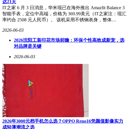
达21天
IT之家 6 月 3 日消息，华米现已在海外推出 Amazfit Balance 3
智能手表，定位中高端，价格为 369.99美元（IT之家注：现汇
率约合 2508 元人民币）。 该机采用不锈钢表身，整体…
2026-06-03
2026沈阳工装印花市场前瞻：环保个性高效成新宠，选
对品牌是关键
2026-06-03
2026年3000元档手机怎么选？OPPO Reno16凭颜值影像实力
成轻薄潮流之选