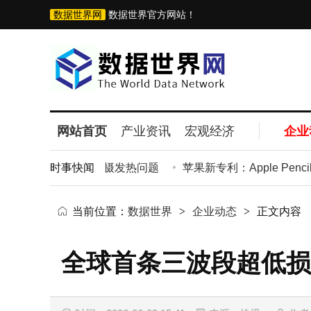
数据世界网
数据世界官方网站！
网站首页
产业资讯
宏观经济
企业
解决iPhone拍摄发热问题
时事快闻
苹果新专利：Apple Penci
当前位置：
数据世界
>
企业动态
>
正文内容
全球首条三波段超低损