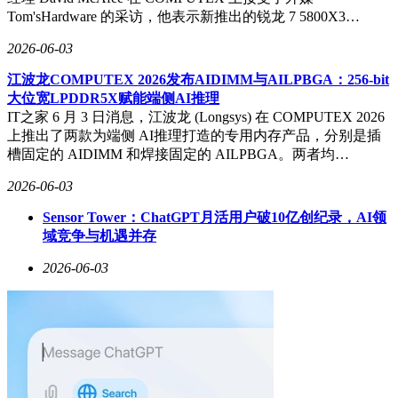
Tom'sHardware 的采访，他表示新推出的锐龙 7 5800X3…
2026-06-03
江波龙COMPUTEX 2026发布AIDIMM与AILPBGA：256-bit
大位宽LPDDR5X赋能端侧AI推理
IT之家 6 月 3 日消息，江波龙 (Longsys) 在 COMPUTEX 2026
上推出了两款为端侧 AI推理打造的专用内存产品，分别是插
槽固定的 AIDIMM 和焊接固定的 AILPBGA。两者均…
2026-06-03
Sensor Tower：ChatGPT月活用户破10亿创纪录，AI领
域竞争与机遇并存
2026-06-03