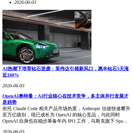
2026-06-03
AI热潮下培育钻石逆袭：英伟达引领新风口，惠丰钻石5天涨
近160%
2026-06-03
OpenAI奥特曼：AI行业核心在技术竞争，多主体并行发展才
是趋势
依托 Claude Code 相关产品市场热度，Anthropic 估值快速攀升
至万亿级别，现已成长为 OpenAI 的核心竞品，与此同时
OpenAI 自身也在稳步筹备年内 IPO 工作，马斯克旗下 Spa…
2026-06-03