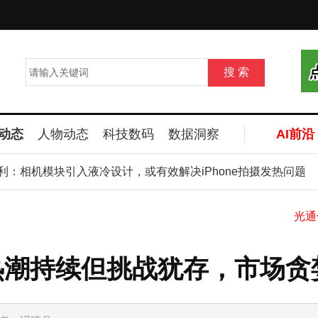
动态
人物动态
科技数码
数据洞察
AI前沿
相机模块引入液冷设计，或有效解决iPhone拍摄发热问题
I热潮持续但挑战犹存，市场