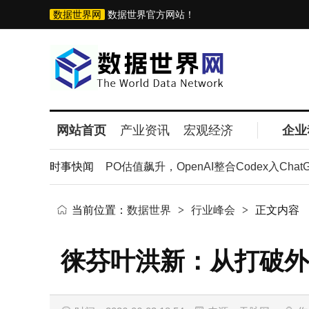
数据世界网
数据世界官方网站！
网站首页
产业资讯
宏观经济
企业
Anthropic冲击IPO估值飙升，OpenAI整合Codex入Chat
时事快闻
当前位置：
数据世界
>
行业峰会
>
正文内容
徕芬叶洪新：从打破外