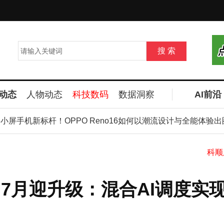
动态
人物动态
科技数码
数据洞察
AI前沿
小屏手机新标杆！OPPO Reno16如何以潮流设计与全能体验出圈
mputer 7月迎升级：混合AI