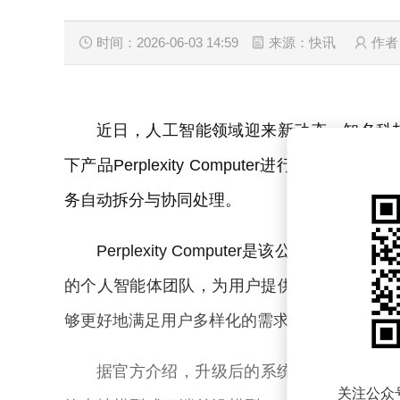
时间：2026-06-03 14:59
来源：快讯
作者
近日，人工智能领域迎来新动态，知名科技公司
下产品Perplexity Computer进行重
务自动拆分与协同处理。
Perplexity Computer是该公司
的个人智能体团队，为用户提供全方位的智能
够更好地满足用户多样化的需求。
据官方介绍，升级后的系统具备自动拆分
关注公众