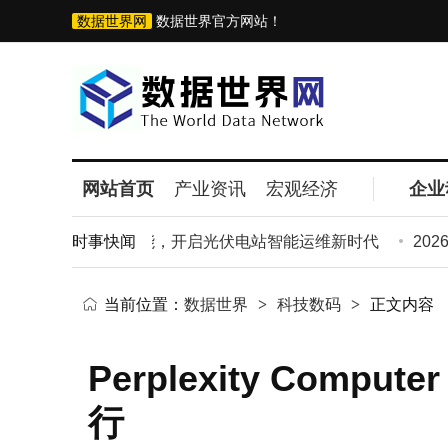
数据世界网
数据世界官方网站！
网站首页
产业资讯
宏观经济
企业
：以数字技术赋能，开启光伏电站智能运维新时代
时事快闻
2026
当前位置：
数据世界
>
科技数码
>
正文内容
Perplexity Co
行