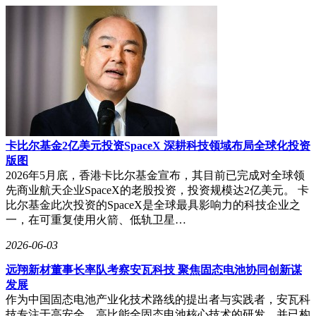
卡比尔基金2亿美元投资SpaceX 深耕科技领域布局全球化投资
版图
2026年5月底，香港卡比尔基金宣布，其目前已完成对全球领
先商业航天企业SpaceX的老股投资，投资规模达2亿美元。 卡
比尔基金此次投资的SpaceX是全球最具影响力的科技企业之
一，在可重复使用火箭、低轨卫星…
2026-06-03
远翔新材董事长率队考察安瓦科技 聚焦固态电池协同创新谋
发展
作为中国固态电池产业化技术路线的提出者与实践者，安瓦科
技专注于高安全、高比能全固态电池核心技术的研发，并已构