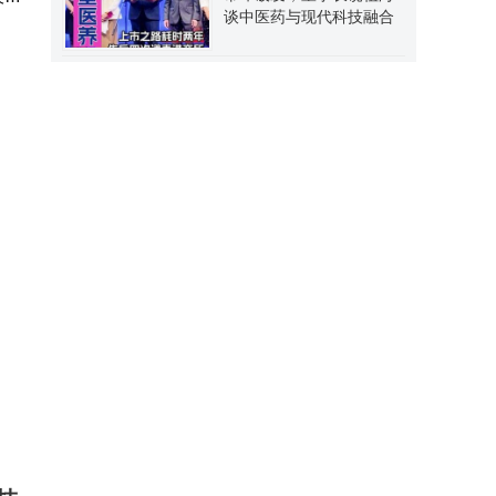
谈中医药与现代科技融合
、