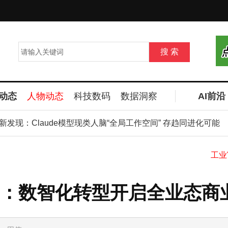
动态
人物动态
科技数码
数据洞察
AI前沿
文新发现：Claude模型现类人脑“全局工作空间” 存趋同进化可能
：数智化转型开启全业态商