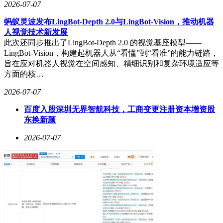
2026-07-07
蚂蚁灵波发布LingBot-Depth 2.0与LingBot-Vision，推动机器
人视觉技术新发展
此次还同步推出了LingBot-Depth 2.0 的视觉基座模型——
LingBot-Vision，构建起机器人从“看懂”到“看准”的能力链路，
旨在应对机器人视觉在空间感知、精细识别和复杂环境适应等
方面的核…
2026-07-07
百度入股深圳无界智航科技，工商变更注册资本增资股
东换新颜
2026-07-07