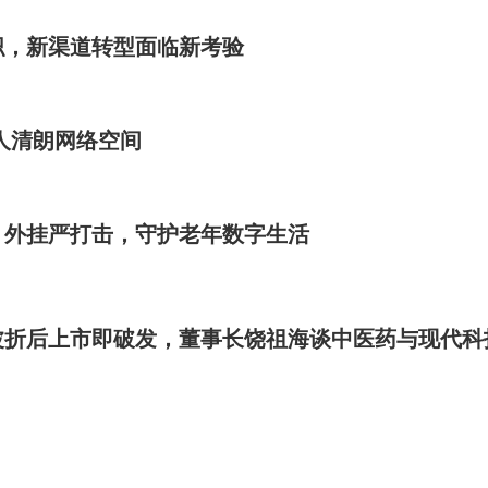
职，新渠道转型面临新考验
人清朗网络空间
，外挂严打击，守护老年数字生活
波折后上市即破发，董事长饶祖海谈中医药与现代科