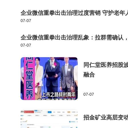
企业微信重拳出击治理过度营销 守护老年
07-07
企业微信重拳出击治理乱象：拉群需确认
07-07
同仁堂医养招股
融合
07-07
招金矿业高层变