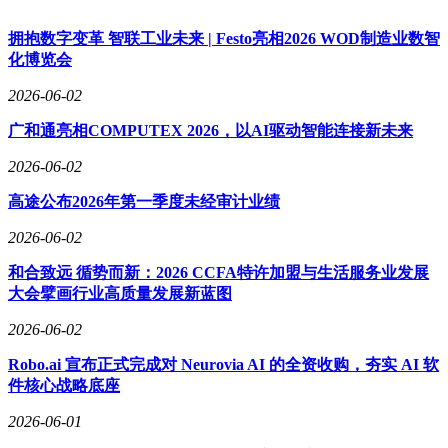
拥抱数字变革 智联工业未来 | Festo亮相2026 WOD制造业数智
化博览会
2026-06-02
广和通亮相COMPUTEX 2026，以AI驱动智能连接新未来
2026-06-02
高途公布2026年第一季度未经审计业绩
2026-06-02
和合致远 循势而新：2026 CCFA特许加盟与生活服务业发展
大会擘画行业高质量发展新蓝图
2026-06-02
Robo.ai 宣布正式完成对 Neurovia AI 的全资收购，夯实 AI 软
件核心战略底座
2026-06-01