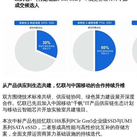
成交候选人
从产品供应到生态共建，忆联与中国移动的合作持续升维
双方围绕技术标准共研、供应链协同、绿色算力建设展开深度
合作。忆联已先后加入中国移动"千帆"IT产品供应链生态计划
与移动云智能芯片开放实验室共建项目。
本次中标产品包括忆联UH8系列PCIe Gen5企业级SSD与UM3
系列SATA eSSD，二者形成高性能与高性价比互补的存储方
案，全面支撑运营商算力基础设施的持续迭代。