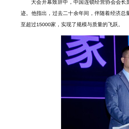
大会开幕致辞中，中国连锁经营协会会长
迹。他指出，过去二十余年间，伴随着经济总量
至超过15000家，实现了规模与质量的飞跃。