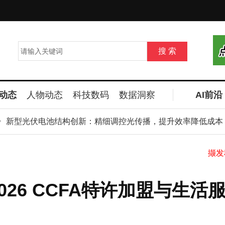
动态
人物动态
科技数码
数据洞察
AI前沿
型光伏电池结构创新：精细调控光传播，提升效率降低成本
026 CCFA特许加盟与生