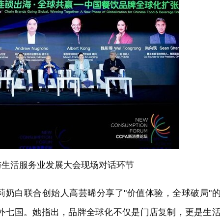
加盟与生活服务业发展大会现场对话环节
莉奶白联合创始人高芸晞分享了"价值体验，全球破局"
海外七国。她指出，品牌全球化不仅是门店复制，更是生