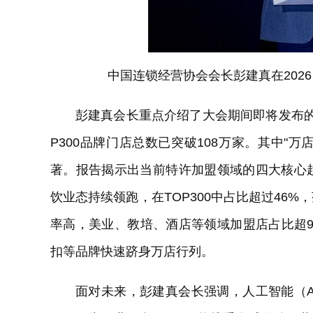
中国连锁经营协会会长彭建真在2026
彭建真会长重点介绍了大会期间即将发布的《2
P300品牌门店总数已突破108万家。其中"
著。报告揭示出当前特许加盟领域的四大核心
饮业态持续领跑，在TOP300中占比超过46
率高，美业、教培、酒店等领域加盟店占比超
扣等品牌快速跻身万店行列。
面对未来，彭建真会长强调，人工智能（