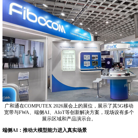
广和通在COMPUTEX 2026展会上的展位，展示了其5G移动
宽带与FWA、端侧AI、AIoT等创新解决方案，现场设有多个
展示区域和产品演示台。
端侧
AI
：推动大模型能力进入真实场景