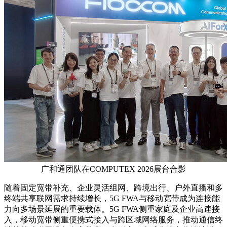
广和通团队在COMPUTEX 2026展台合影
随着固定宽带补充、企业灵活组网、跨境出行、户外直播和多
终端共享联网需求持续增长，5G FWA与移动宽带成为连接能
力向多场景延展的重要载体。5G FWA侧重家庭及企业高速接
入，移动宽带侧重便携式接入与跨区域网络服务，推动通信终