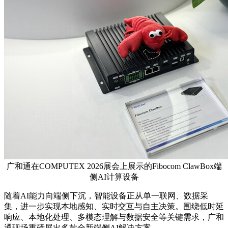
广和通在COMPUTEX 2026展会上展示的Fibocom ClawBox端
侧AI计算设备
随着AI能力向端侧下沉，智能设备正从单一联网、数据采
集，进一步实现本地感知、实时交互与自主决策。围绕低时延
响应、本地化处理、多模态理解与数据安全等关键需求，广和
通现场重磅展出多款全新端侧AI解决方案。