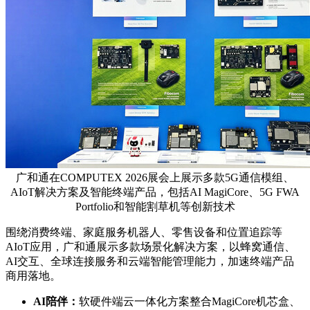
广和通在COMPUTEX 2026展会上展示多款5G通信模组、
AIoT解决方案及智能终端产品，包括AI MagiCore、5G FWA
Portfolio和智能割草机等创新技术
围绕消费终端、家庭服务机器人、零售设备和位置追踪等
AIoT应用，广和通展示多款场景化解决方案，以蜂窝通信、
AI交互、全球连接服务和云端智能管理能力，加速终端产品
商用落地。
AI
陪伴：
软硬件端云一体化方案整合MagiCore机芯盒、