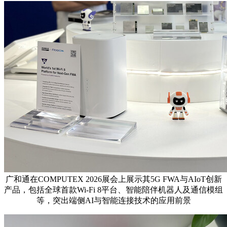
广和通在COMPUTEX 2026展会上展示其5G FWA与AIoT创新
产品，包括全球首款Wi-Fi 8平台、智能陪伴机器人及通信模组
等，突出端侧AI与智能连接技术的应用前景