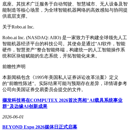
底座。其技术广泛服务于自动驾驶、智慧城市、无人设备及智
能制造等核心场景，为全球智能机器网络的高效感知与协同提
供底层支撑。
关于Robo.ai Inc.
Robo.ai Inc. (NASDAQ: AIIO) 是一家致力于构建全球领先人工
智能机器经济平台的科技公司。其使命是通过"AI软件，智能
硬件，智慧资产"整合智能终端，构建统一的人工智能操作系
统和区块链赋能的生态系统，开拓智能化未来。
前瞻性声明
本新闻稿包含《1995年美国私人证券诉讼改革法案》定义
的"前瞻性陈述"。实际结果可能与预期存在差异，详情请参考
公司向美国证券交易委员会提交的文件。
撷发科技将在COMPUTEX 2026首次亮相"AI载具系统事业
群"及边缘AI创新成果
2026-06-01
BEYOND Expo 2026媒体日正式启幕