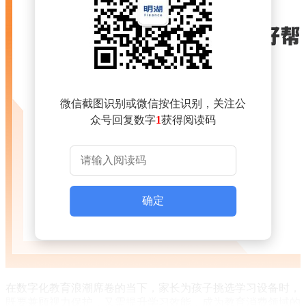
微信截图识别或微信按住识别，关注公
众号回复数字
1
获得阅读码
确定
在数字化教育浪潮席卷的当下，家长为孩子挑选学习设备时，
既要兼顾视力保护，又需提升学习效能，成为教育消费领域的