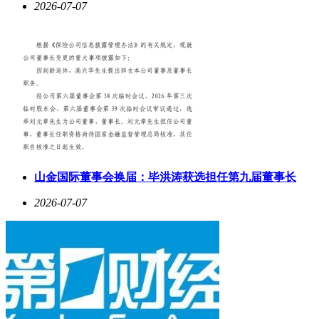
2026-07-07
山金国际董事会换届：毕洪涛获选担任第九届董事长
2026-07-07