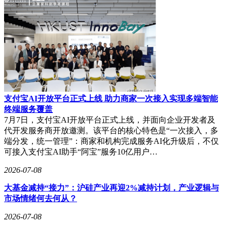
支付宝AI开放平台正式上线 助力商家一次接入实现多端智能
终端服务覆盖
7月7日，支付宝AI开放平台正式上线，并面向企业开发者及
代开发服务商开放邀测。该平台的核心特色是“一次接入，多
端分发，统一管理”：商家和机构完成服务AI化升级后，不仅
可接入支付宝AI助手“阿宝”服务10亿用户…
2026-07-08
大基金减持“接力”：沪硅产业再迎2%减持计划，产业逻辑与
市场情绪何去何从？
2026-07-08