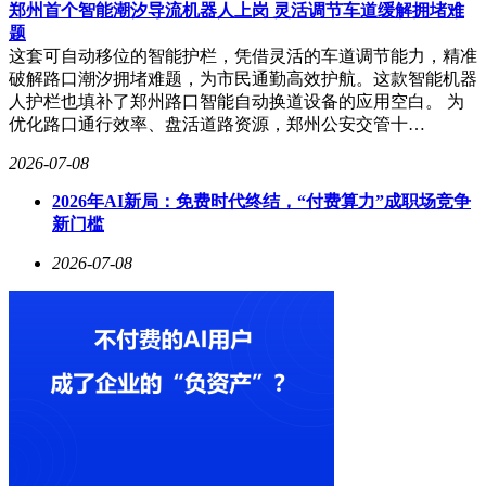
郑州首个智能潮汐导流机器人上岗 灵活调节车道缓解拥堵难
题
这套可自动移位的智能护栏，凭借灵活的车道调节能力，精准
破解路口潮汐拥堵难题，为市民通勤高效护航。这款智能机器
人护栏也填补了郑州路口智能自动换道设备的应用空白。 为
优化路口通行效率、盘活道路资源，郑州公安交管十…
2026-07-08
2026年AI新局：免费时代终结，“付费算力”成职场竞争
新门槛
2026-07-08