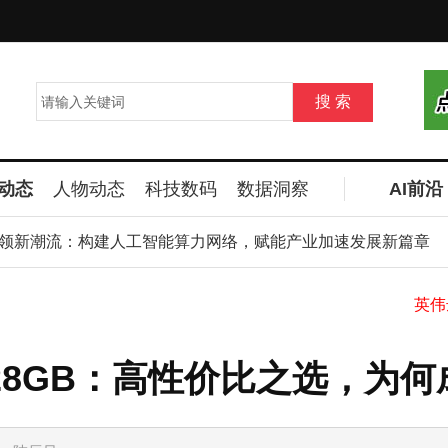
动态
人物动态
科技数码
数据洞察
AI前沿
新潮流：构建人工智能算力网络，赋能产业加速发展新篇章
Pro 128GB：高性价比之选，
库克