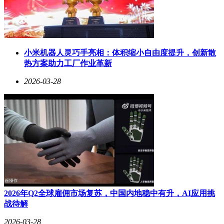
小米机器人灵巧手亮相：体积缩小自由度提升，创新散
热方案助力工厂作业革新
2026-03-28
2026年Q2全球雇佣市场复苏，中国内地稳中有升，AI应用挑
战待解
2026-03-28