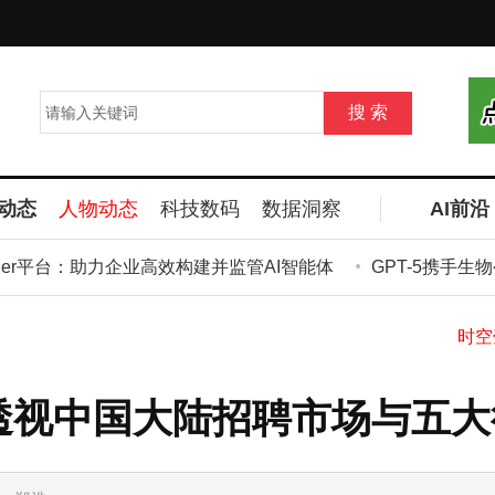
动态
人物动态
科技数码
数据洞察
AI前沿
tier平台：助力企业高效构建并监管AI智能体
GPT-5携手生物
6：透视中国大陆招聘市场与五