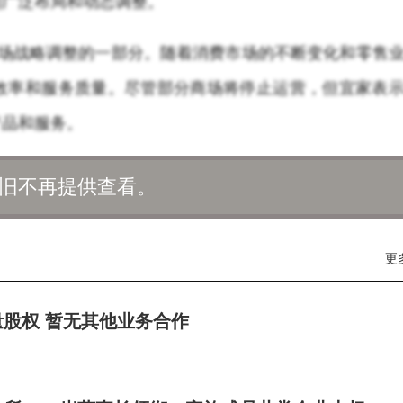
的广泛布局和动态调整。
市场战略调整的一部分。随着消费市场的不断变化和零售
效率和服务质量。尽管部分商场将停止运营，但宜家表
产品和服务。
旧不再提供查看。
更
股权 暂无其他业务合作