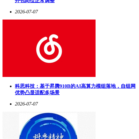
外包岗位正常调整
2026-07-07
科思科技：基于昇腾910B的AI高算力模组落地，自组网
优势凸显适配多场景
2026-07-07