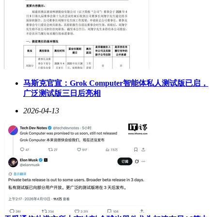
马斯克官宣：Grok Computer智能体私人测试版已启，
广泛测试版三日后亮相
2026-04-13