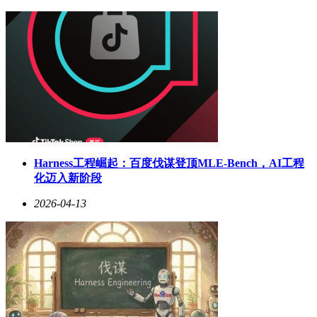
Harness工程崛起：百度伐谋登顶MLE-Bench，AI工程
化迈入新阶段
2026-04-13