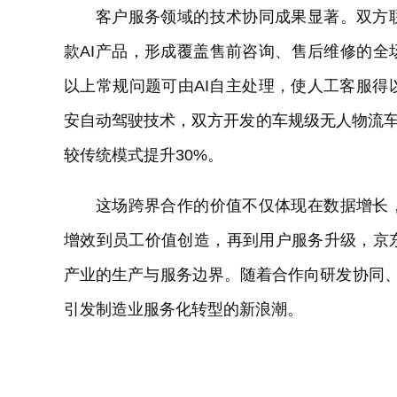
客户服务领域的技术协同成果显著。双方
款AI产品，形成覆盖售前咨询、售后维修的全
以上常规问题可由AI自主处理，使人工客服
安自动驾驶技术，双方开发的车规级无人物流车
较传统模式提升30%。
这场跨界合作的价值不仅体现在数据增长
增效到员工价值创造，再到用户服务升级，京
产业的生产与服务边界。随着合作向研发协同、
引发制造业服务化转型的新浪潮。