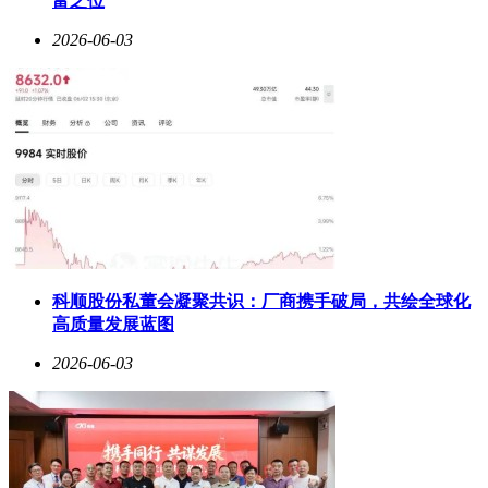
富之位
2026-06-03
科顺股份私董会凝聚共识：厂商携手破局，共绘全球化
高质量发展蓝图
2026-06-03