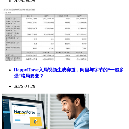
2026-04-28
HappyHorse入局视频生成赛道，阿里与字节的“一超多
强”格局要变？
2026-04-28