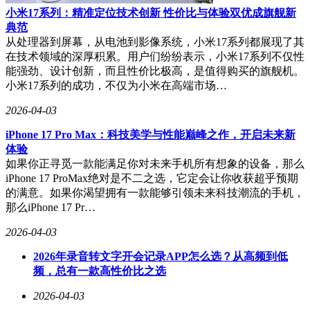
小米17系列：精准定位技术创新 性价比与体验双优成旗舰新
典范
从处理器到屏幕，从电池到影像系统，小米17系列都展现了其
在技术领域的深厚积累。用户们纷纷表示，小米17系列不仅性
能强劲、设计创新，而且性价比极高，是值得购买的旗舰机。
小米17系列的成功，不仅为小米在高端市场…
2026-04-03
iPhone 17 Pro Max：科技美学与性能巅峰之作，开启未来新
体验
如果你正寻觅一款能满足你对未来手机所有想象的设备，那么
iPhone 17 ProMax绝对是不二之选，它定会让你收获超乎预期
的满意。如果你渴望拥有一款能够引领未来科技潮流的手机，
那么iPhone 17 Pr…
2026-04-03
2026年录音转文字开会记录APP怎么选？从高频到低
频，总有一款高性价比之选
2026-04-03