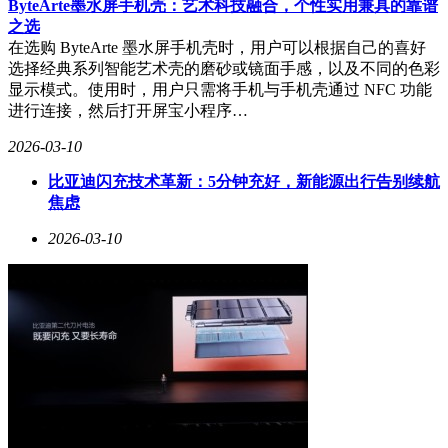
ByteArte墨水屏手机壳：艺术科技融合，个性实用兼具的靠谱
之选
在选购 ByteArte 墨水屏手机壳时，用户可以根据自己的喜好
选择经典系列智能艺术壳的磨砂或镜面手感，以及不同的色彩
显示模式。使用时，用户只需将手机与手机壳通过 NFC 功能
进行连接，然后打开屏宝小程序…
2026-03-10
比亚迪闪充技术革新：5分钟充好，新能源出行告别续航
焦虑
2026-03-10