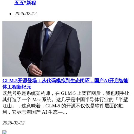
五五”新程
2026-02-12
GLM-5开源登场：从代码模拟到生态闭环，国产AI开启智能
体工程新纪元
既然号称是系统架构师，在 GLM-5 上架官网后，我也顺手让
其打造了一个 Mac 系统。这几乎是中国半导体行业的「半壁
江山」，这意味着，GLM-5 的开源不仅仅是软件层面的胜
利，它标志着国产 AI 生态—…
2026-02-12