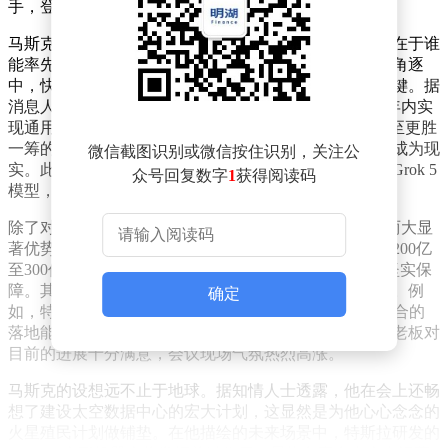
手，登顶行业巅峰。
马斯克认为，当前这场关乎人类未来的科技竞赛，核心在于谁
能率先研发出超越人类智慧的超级智能。在这场激烈的角逐
中，快速提升算力规模和数据处理效率将成为制胜的关键。据
消息人士透露，马斯克在会上宣称，xAI有望在未来几年内实
现通用人工智能（AGI），这是一种与人类智能相当甚至更胜
一筹的技术。他甚至预测，这一技术最快可能在2026年成为现
微信截图识别或微信按住识别，关注公
实。此前在11月，马斯克曾透露公司计划在明年初推出Grok 5
众号回复数字
1
获得阅读码
模型，并称该模型触摸到AGI门槛的概率约为百分之十。
除了对技术突破的展望，马斯克还向员工展示了xAI的两大显
著优势。其一，是强大的资金支持。公司每年能获得约200亿
至300亿美元的资金注入，这为高昂的研发实验提供了坚实保
障。其二，是马斯克庞大商业帝国带来的生态协同效应。例
确定
如，特斯拉已将Grok集成到汽车系统中，这种软硬件结合的
落地能力，是单纯软件公司难以企及的。员工们反馈，老板对
目前的进展十分满意，会议现场气氛热烈高涨。
马斯克的设想远不止于地球。据知情人士透露，他在会上还畅
想了建设太空数据中心的宏大计划，这显然是为他心心念念的
火星殖民计划做铺垫。在他描绘的未来场景中，特斯拉研发的