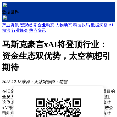
数据世界
产业资讯
宏观经济
企业动态
人物动态
科技数码
数据洞察
AI
前沿
行业峰会
热点资讯
马斯克豪言xAI将登顶行业：
资金生态双优势，太空构想引
期待
2025-12-18
来源：天脉网
编辑：瑞雪
在旧金山总部，科技界知名人物马斯克召开了一场备受瞩目的
全员大会，向员工们描绘了其人工智能公司xAI的宏伟蓝图。
这位以大胆设想和激进策略著称的企业家，在会上展现出对
xAI未来发展的超强信心，甚至抛出极具冲击力的论断：若公
司能顺利度过未来两到三年的行业洗牌期，必将击败所有对