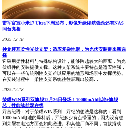
雷军官宣小米17 Ultra下周发布，影像升级续航强劲还有NAS
同台亮相
2025-12-18
神龙拜耳柔性光伏支架：适应复杂地形，为光伏安装带来新选
择
它采用柔性材料与特殊结构设计，能够跨越较大的距离，为光
伏组件的安装提供支撑。这种支架系统主要特点是适应性强，
可以在一些传统刚性支架难以应用的地形和场景中发挥优势。
在安装过程中，柔性支架系统往往展现出较高…
2025-12-18
荣耀WIN系列双旗舰12月26日登场！10000mAh电池+旗舰
芯，性能续航双在线
亓言纪语：对于荣耀WIN系列，亓纪的想法是这样的：看到
10000mAh电池的爆料后，亓纪多少有点懵逼的，因为没有想
到荣耀在电池方面会如此激进。和其他厂商不同，首款搭载