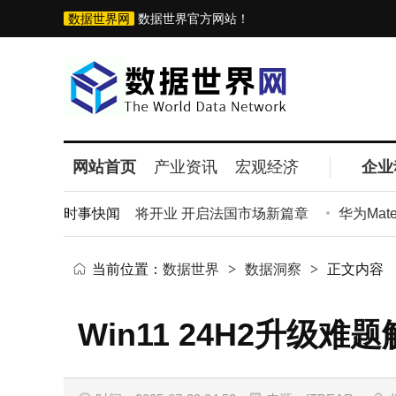
数据世界网
数据世界官方网站！
网站首页
产业资讯
宏观经济
企业
黎首家直营门店即将开业 开启法国市场新篇章
时事快闻
华为Mate
当前位置：
数据世界
>
数据洞察
>
正文内容
Win11 24H2升