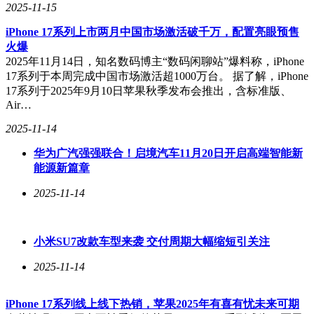
2025-11-15
iPhone 17系列上市两月中国市场激活破千万，配置亮眼预售
火爆
2025年11月14日，知名数码博主“数码闲聊站”爆料称，iPhone
17系列于本周完成中国市场激活超1000万台。 据了解，iPhone
17系列于2025年9月10日苹果秋季发布会推出，含标准版、
Air…
2025-11-14
华为广汽强强联合！启境汽车11月20日开启高端智能新
能源新篇章
2025-11-14
小米SU7改款车型来袭 交付周期大幅缩短引关注
2025-11-14
iPhone 17系列线上线下热销，苹果2025年有喜有忧未来可期