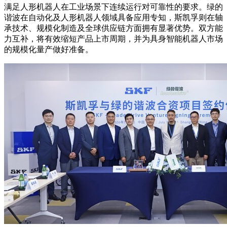
满足人形机器人在工业场景下连续运行对可靠性的要求。绿的
谐波在自动化及人形机器人领域具备应用专知，斯凯孚则在轴
承技术、规模化制造及全球供应链方面拥有显著优势。双方能
力互补，将有效缩短产品上市周期，并为具身智能机器人市场
的规模化量产做好准备。