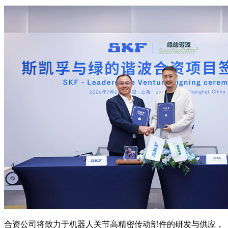
合资公司将致力于机器人关节高精密传动部件的研发与供应，