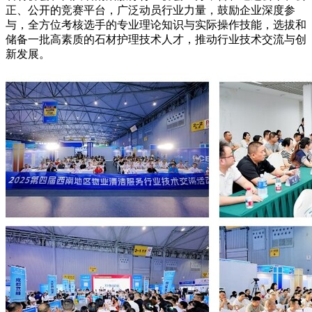
正、公开的竞赛平台，广泛动员行业力量，鼓励企业深度参
与，全方位考核选手的专业理论知识与实际操作技能，选拔和
储备一批高素质的石材护理技术人才，推动行业技术交流与创
新发展。