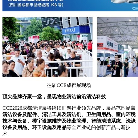
往届CCE成都展现场
顶尖品牌齐聚一堂，呈现物业清洁前沿清洁科技
CCE2026
成都清洁展将继续汇聚行业领先品牌，展品范围涵盖
清洁设备及配件、清洁工具及清洁剂、卫生间用品、室内环境
技术与设备、楼宇设施维护及物业管理、智能清洁系统、洗涤
设备及用品、环卫设施及用品
等全产业链的创新产品与新技
术。