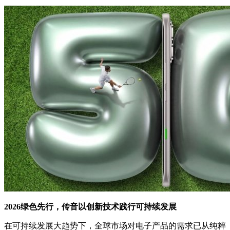
2026绿色先行，传音以创新技术践行可持续发展
在可持续发展大趋势下，全球市场对电子产品的需求已从纯粹