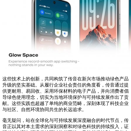
这些技术上的创新，共同构筑了传音在新兴市场推动绿色产品
升级的坚实基础。从履行企业社会责任的角度看，传音通过提
供更耐用、易回收、采用环保材料的电子产品，并向消费者倡
导绿色使用理念，切实为当地环境保护与可持续发展作出了贡
献。这些实践也超越了单纯的商业范畴，深刻体现了科技企业
与社区、自然环境协同共生的长远追求。
毫无疑问，站在全球化与可持续发展深度融合的时代节点，传
音正以其对本土需求的深刻洞察和对绿色科技的持续投入，证