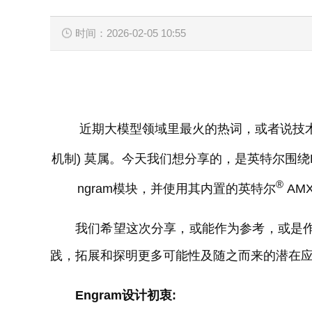
时间：2026-02-05 10:55
近期大模型领域里最火的热词，或者说技术创新点
机制) 莫属。今天我们想分享的，是英特尔围绕E
®
ngram模块，并使用其内置的英特尔
AM
我们希望这次分享，或能作为参考，或是作
践，拓展和探明更多可能性及随之而来的潜在
Engram设计初衷: