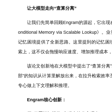
让大模型走向“查算分离”
让我们先简单回顾Engram的源起，它出现
onditional Memory via Scalabl
记忆困境提供了全新思路。这里提到的记忆困
索上，这不仅会拖慢响应速度、增加推理成本
该论文创新地在大模型中提出了“查算分离”
部”的知识从计算里解放出来，在拉升检索效率至O(
专心做上下文理解和推理。
Engram核心创新：