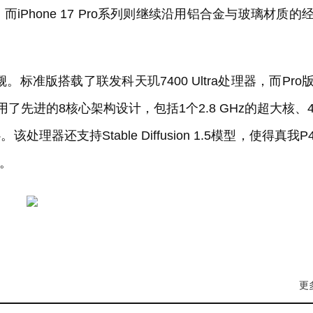
Phone 17 Pro系列则继续沿用铝合金与玻璃材质的
标准版搭载了联发科天玑7400 Ultra处理器，而Pro
采用了先进的8核心架构设计，包括1个2.8 GHz的超大核、
该处理器还支持Stable Diffusion 1.5模型，使得真我P4
%。
更