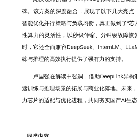
碑。该方案的深度融合，展现了以下几大亮点
智能优化并行策略与负载均衡，真正做到了“芯
性算力的灵活性，以秒级伸缩、分钟级故障恢
时，它还全面兼容DeepSeek、InternLM
练与推理的高效执行提供了强有力的支持。
卢国强在解读中强调，借助DeepLink
速训练与推理场景的拓展与商业化落地。未来，
力芯片的适配与优化进程，共同夯实国产AI生
同类内容