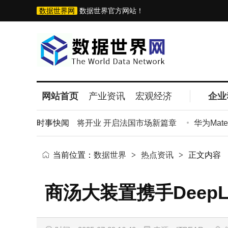
数据世界网
数据世界官方网站！
网站首页
产业资讯
宏观经济
企业
黎首家直营门店即将开业 开启法国市场新篇章
时事快闻
华为Mate 
当前位置：
数据世界
>
热点资讯
>
正文内容
商汤大装置携手Deep