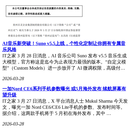
AI音乐新突破！Suno v5.5上线，个性化定制让你拥有专属音
乐风格
IT之家 3 月 28 日消息，AI 音乐公司 Suno 发布 v5.5 音乐生成
大模型，官方称这是迄今为止表现力最强的版本。“自定义模
型”（Custom Models）进一步放开了 AI 微调权限，高级付…
2026-03-28
一加Nord CE6系列手机参数曝光 或5月海外发布 续航屏幕有
望升级
IT之家 3 月 27 日消息，X 平台消息人士 Mukul Sharma 今天发
文，曝光一加 Nord CE6/CE6 Lite手机的参数、发布时间等。
据介绍，这两款手机将于 5 月初在海外发布，其中 …
2026-03-28