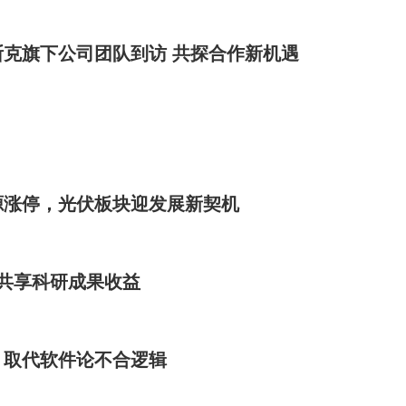
克旗下公司团队到访 共探合作新机遇
源涨停，光伏板块迎发展新契机
式共享科研成果收益
，取代软件论不合逻辑