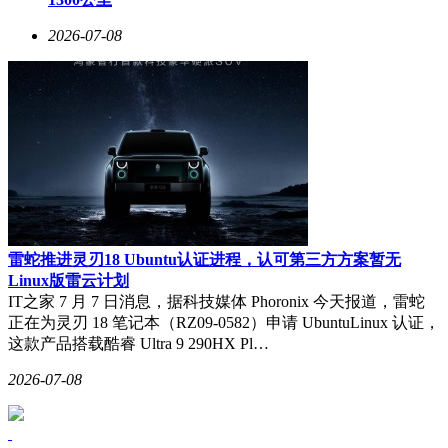
2026-07-08
雷蛇推进灵刃18 Ubuntu认证进程，认可第三方方案暂无
Linux版雷云计划
IT之家 7 月 7 日消息，据科技媒体 Phoronix 今天报道，雷蛇
正在为灵刃 18 笔记本（RZ09-0582）申请 UbuntuLinux 认证，
这款产品搭载酷睿 Ultra 9 290HX Pl…
2026-07-08